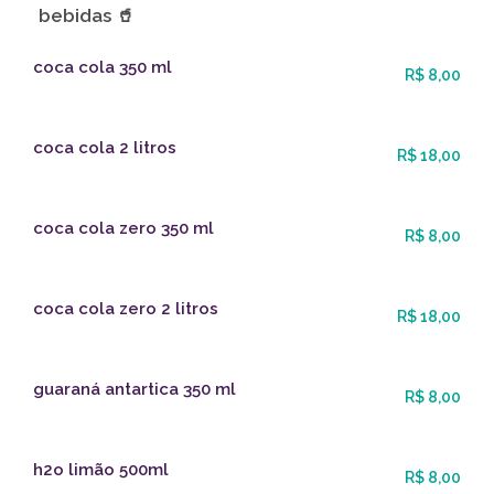
bebidas 🥤
coca cola 350 ml
R$ 8,00
coca cola 2 litros
R$ 18,00
coca cola zero 350 ml
R$ 8,00
coca cola zero 2 litros
R$ 18,00
guaraná antartica 350 ml
R$ 8,00
h2o limão 500ml
R$ 8,00