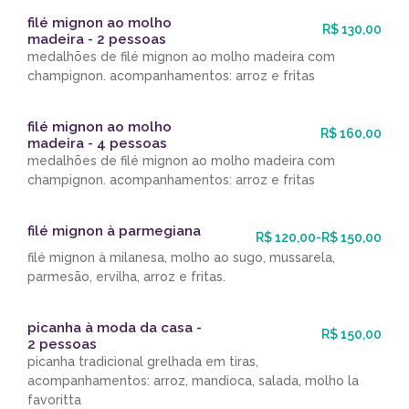
filé mignon ao molho
R$ 130,00
madeira - 2 pessoas
medalhões de filé mignon ao molho madeira com
champignon. acompanhamentos: arroz e fritas
filé mignon ao molho
R$ 160,00
madeira - 4 pessoas
medalhões de filé mignon ao molho madeira com
champignon. acompanhamentos: arroz e fritas
filé mignon à parmegiana
R$ 120,00-R$ 150,00
filé mignon à milanesa, molho ao sugo, mussarela,
parmesão, ervilha, arroz e fritas.
picanha à moda da casa -
R$ 150,00
2 pessoas
picanha tradicional grelhada em tiras,
acompanhamentos: arroz, mandioca, salada, molho la
favoritta