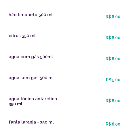
h2o limoneto 500 ml
R$ 8,00
citrus 350 ml
R$ 8,00
água com gás 500ml
R$ 6,00
água sem gás 500 ml
R$ 5,00
água tônica antarctica
R$ 8,00
350 ml
fanta laranja - 350 ml
R$ 8,00