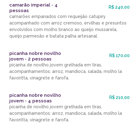
camarão imperial - 4
R$ 240,00
pessoas
camarões empanados com requeijão catupiry
acompanhado com arroz cremoso, ervilhas e presuntos
envolvidos com molho branco ao queijo mussarela,
queijo parmesão e batata palha artesanal.
picanha nobre novilho
R$ 170,00
jovem - 2 pessoas
picanha de novilho jovem grelhada em tiras,
acompanhamentos: arroz, mandioca, salada, molho la
favoritta, vinagrete e farofa.
picanha nobre novilho
R$ 210,00
jovem - 4 pessoas
picanha de novilho jovem grelhada em tiras,
acompanhamentos: arroz, mandioca, salada, molho la
favoritta, vinagrete e farofa.