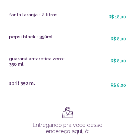
fanta laranja - 2 litros
R$ 18,00
pepsi black - 350ml
R$ 8,00
guaraná antarctica zero-
R$ 8,00
350 ml
sprit 350 ml
R$ 8,00
Entregando pra você desse
endereço aqui, ó: