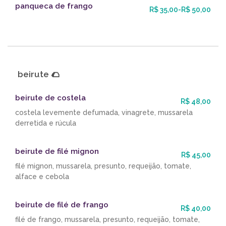
panqueca de frango
R$ 35,00-R$ 50,00
beirute 🌮
beirute de costela
R$ 48,00
costela levemente defumada, vinagrete, mussarela
derretida e rúcula
beirute de filé mignon
R$ 45,00
filé mignon, mussarela, presunto, requeijão, tomate,
alface e cebola
beirute de filé de frango
R$ 40,00
filé de frango, mussarela, presunto, requeijão, tomate,