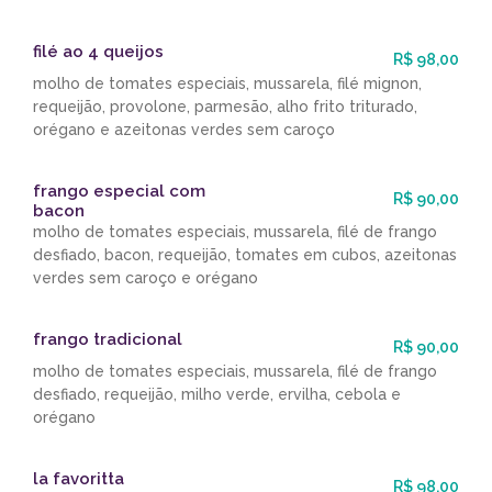
filé ao 4 queijos
R$ 98,00
molho de tomates especiais, mussarela, filé mignon,
requeijão, provolone, parmesão, alho frito triturado,
orégano e azeitonas verdes sem caroço
frango especial com
R$ 90,00
bacon
molho de tomates especiais, mussarela, filé de frango
desfiado, bacon, requeijão, tomates em cubos, azeitonas
verdes sem caroço e orégano
frango tradicional
R$ 90,00
molho de tomates especiais, mussarela, filé de frango
desfiado, requeijão, milho verde, ervilha, cebola e
orégano
la favoritta
R$ 98,00