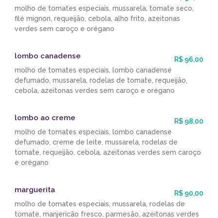
molho de tomates especiais, mussarela, tomate seco,
filé mignon, requeijão, cebola, alho frito, azeitonas
verdes sem caroço e orégano
lombo canadense
R$ 96,00
molho de tomates especiais, lombo canadense
defumado, mussarela, rodelas de tomate, requeijão,
cebola, azeitonas verdes sem caroço e orégano
lombo ao creme
R$ 98,00
molho de tomates especiais, lombo canadense
defumado, creme de leite, mussarela, rodelas de
tomate, requeijão, cebola, azeitonas verdes sem caroço
e orégano
marguerita
R$ 90,00
molho de tomates especiais, mussarela, rodelas de
tomate, manjericão fresco, parmesão, azeitonas verdes