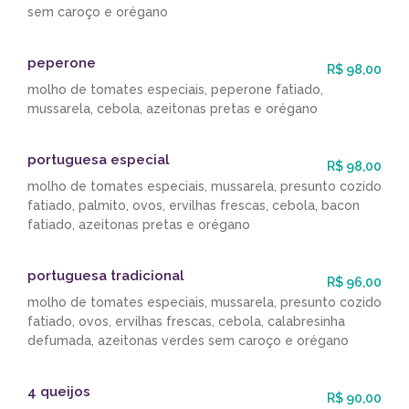
sem caroço e orégano
peperone
R$ 98,00
molho de tomates especiais, peperone fatiado,
mussarela, cebola, azeitonas pretas e orégano
portuguesa especial
R$ 98,00
molho de tomates especiais, mussarela, presunto cozido
fatiado, palmito, ovos, ervilhas frescas, cebola, bacon
fatiado, azeitonas pretas e orégano
portuguesa tradicional
R$ 96,00
molho de tomates especiais, mussarela, presunto cozido
fatiado, ovos, ervilhas frescas, cebola, calabresinha
defumada, azeitonas verdes sem caroço e orégano
4 queijos
R$ 90,00