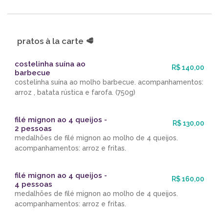
pratos à la carte 🥩
costelinha suína ao
R$ 140,00
barbecue
costelinha suína ao molho barbecue. acompanhamentos:
arroz , batata rústica e farofa. (750g)
filé mignon ao 4 queijos -
R$ 130,00
2 pessoas
medalhões de filé mignon ao molho de 4 queijos.
acompanhamentos: arroz e fritas.
filé mignon ao 4 queijos -
R$ 160,00
4 pessoas
medalhões de filé mignon ao molho de 4 queijos.
acompanhamentos: arroz e fritas.